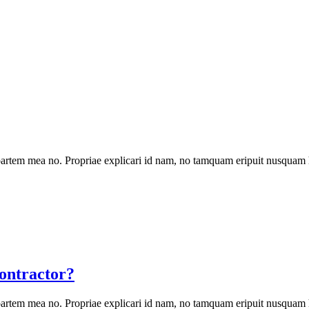
artem mea no. Propriae explicari id nam, no tamquam eripuit nusquam 
ontractor?
artem mea no. Propriae explicari id nam, no tamquam eripuit nusquam 