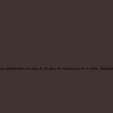
s industriales con más de 30 años de experiencia en el rubro. Instala