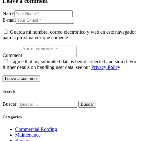
Leave a comment
Name
E-mail
Guarda mi nombre, correo electrónico y web en este navegador
para la próxima vez que comente.
Comment
I agree that my submitted data is being collected and stored. For
further details on handling user data, see our
Privacy Policy
Search
Buscar:
Categories
Commercial Roofing
Maintenance
Repairs