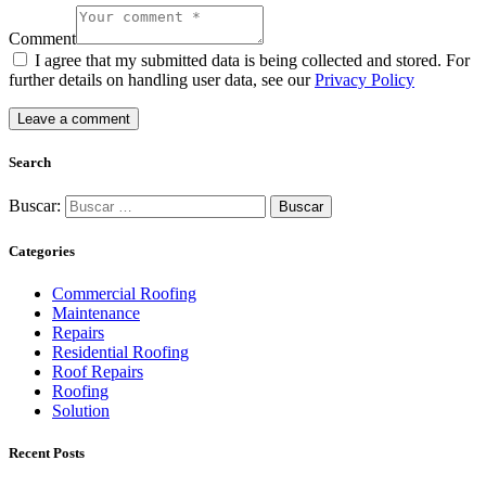
Comment
I agree that my submitted data is being collected and stored. For
further details on handling user data, see our
Privacy Policy
Search
Buscar:
Categories
Commercial Roofing
Maintenance
Repairs
Residential Roofing
Roof Repairs
Roofing
Solution
Recent Posts