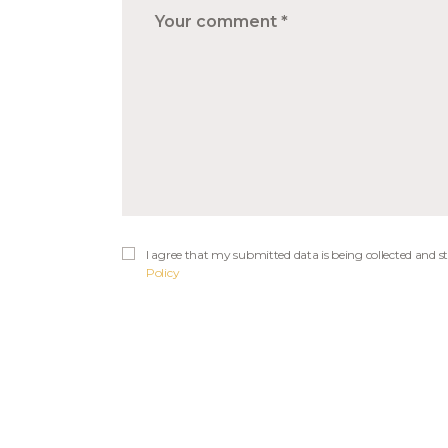
I agree that my submitted data is being collected and st
Policy