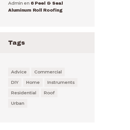
Admin
en
6 Peel & Seal
Aluminum Roll Roofing
Tags
Advice
Commercial
DIY
Home
Instruments
Residential
Roof
Urban