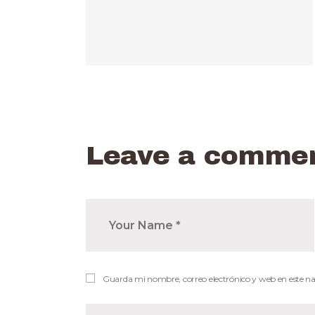
Leave a comme
Guarda mi nombre, correo electrónico y web en este n