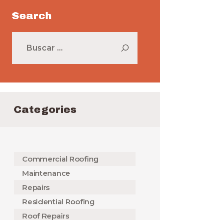
Search
Buscar:
Categories
Commercial Roofing
Maintenance
Repairs
Residential Roofing
Roof Repairs