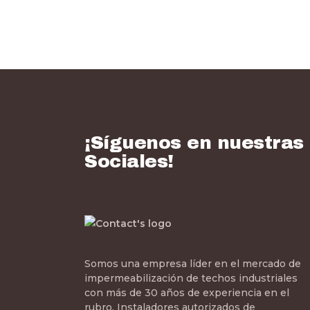
¡Síguenos en nuestras
Sociales!
Somos una empresa líder en el mercado de
impermeabilización de techos industriales
con más de 30 años de experiencia en el
rubro. Instaladores autorizados de