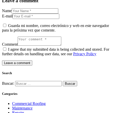
Leave a comment
Name
E-mail
Guarda mi nombre, correo electrónico y web en este navegador
para la próxima vez que comente.
Comment
I agree that my submitted data is being collected and stored. For
further details on handling user data, see our
Privacy Policy
Search
Buscar:
Categories
Commercial Roofing
Maintenance
Repairs