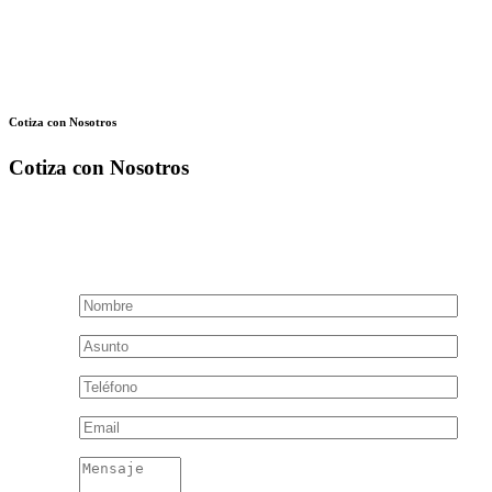
Cotiza con Nosotros
Cotiza con Nosotros