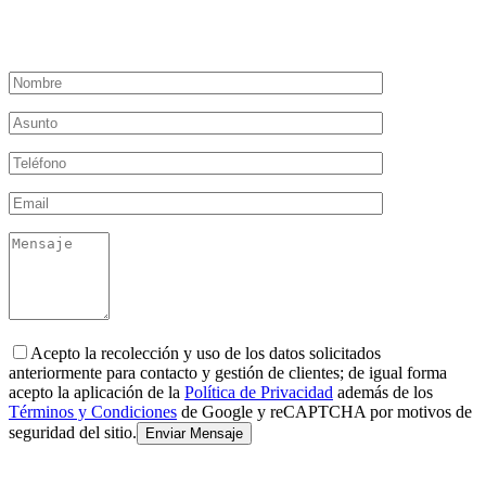
Acepto la recolección y uso de los datos solicitados
anteriormente para contacto y gestión de clientes; de igual forma
acepto la aplicación de la
Política de Privacidad
además de los
Términos y Condiciones
de Google y reCAPTCHA por motivos de
seguridad del sitio.