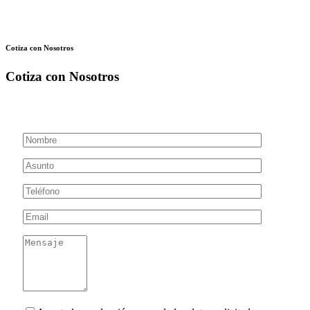
Cotiza con Nosotros
Cotiza con Nosotros