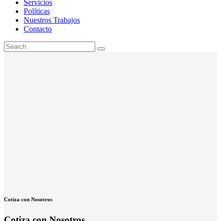
Servicios
Políticas
Nuestros Trabajos
Contacto
Cotiza con Nosotros
Cotiza con Nosotros