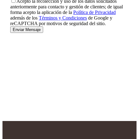
Acepto la recolección y uso de los datos solicitados
anteriormente para contacto y gestión de clientes; de igual
forma acepto la aplicación de la
Política de Privacidad
además de los
Términos y Condiciones
de Google y
reCAPTCHA por motivos de seguridad del sitio.