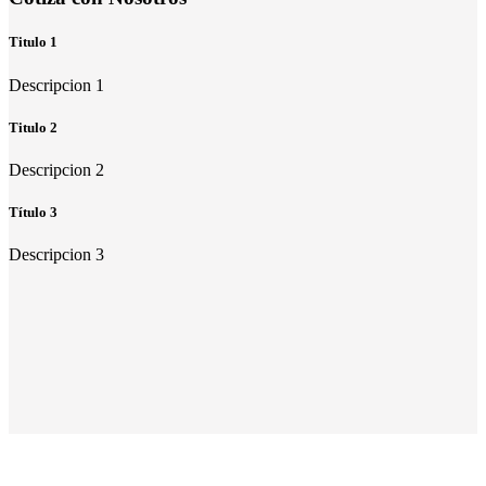
Titulo 1
Descripcion 1
Titulo 2
Descripcion 2
Título 3
Descripcion 3