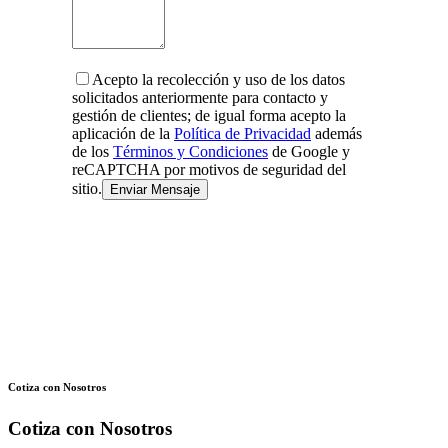
Acepto la recolección y uso de los datos
solicitados anteriormente para contacto y
gestión de clientes; de igual forma acepto la
aplicación de la
Política de Privacidad
además
de los
Términos y Condiciones
de Google y
reCAPTCHA por motivos de seguridad del
sitio.
Cotiza con Nosotros
Cotiza con Nosotros